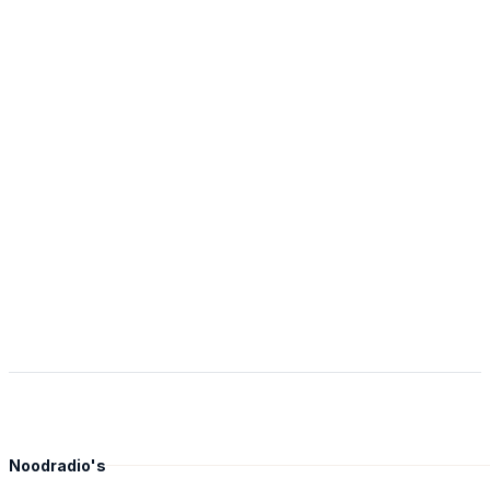
Noodradio's