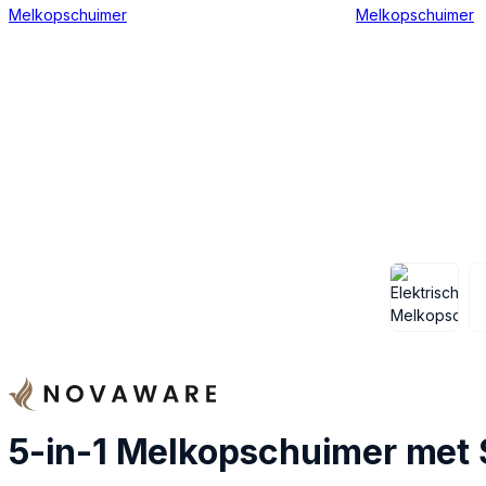
5-in-1 Melkopschuimer met 