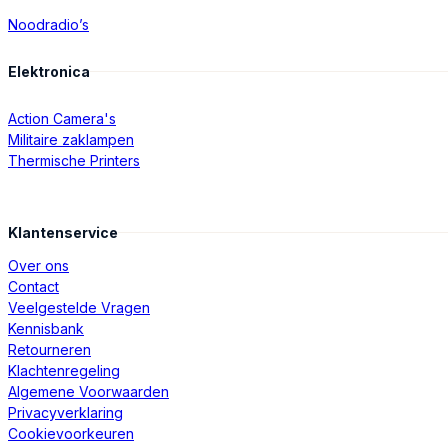
Noodradio’s
Elektronica
Action Camera's
Militaire zaklampen
Thermische Printers
Klantenservice
Over ons
Contact
Veelgestelde Vragen
Kennisbank
Retourneren
Klachtenregeling
Algemene Voorwaarden
Privacyverklaring
Cookievoorkeuren