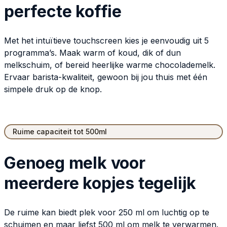
perfecte koffie
Met het intuïtieve touchscreen kies je eenvoudig uit 5
programma’s. Maak warm of koud, dik of dun
melkschuim, of bereid heerlijke warme chocolademelk.
Ervaar barista-kwaliteit, gewoon bij jou thuis met één
simpele druk op de knop.
Ruime capaciteit tot 500ml
Genoeg melk voor
meerdere kopjes tegelijk
De ruime kan biedt plek voor 250 ml om luchtig op te
schuimen en maar liefst 500 ml om melk te verwarmen.