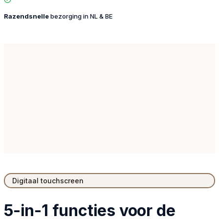
Razendsnelle
bezorging in NL & BE
Digitaal touchscreen
5-in-1 functies voor de