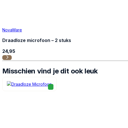
NovaWare
Draadloze microfoon – 2 stuks
24,95
Misschien vind je dit ook leuk