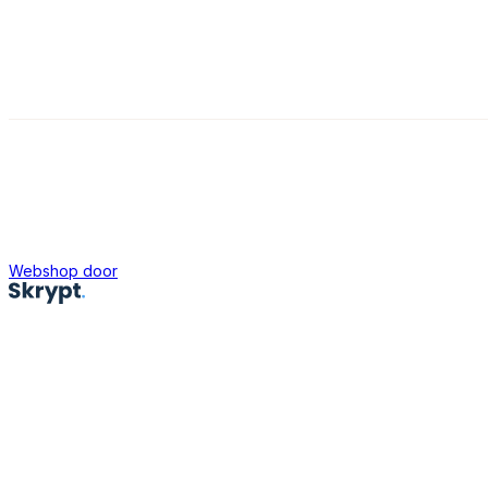
Webshop door