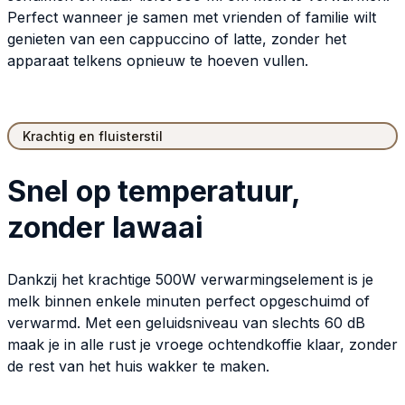
Perfect wanneer je samen met vrienden of familie wilt
genieten van een cappuccino of latte, zonder het
apparaat telkens opnieuw te hoeven vullen.
Krachtig en fluisterstil
Snel op temperatuur,
zonder lawaai
Dankzij het krachtige 500W verwarmingselement is je
melk binnen enkele minuten perfect opgeschuimd of
verwarmd. Met een geluidsniveau van slechts 60 dB
maak je in alle rust je vroege ochtendkoffie klaar, zonder
de rest van het huis wakker te maken.