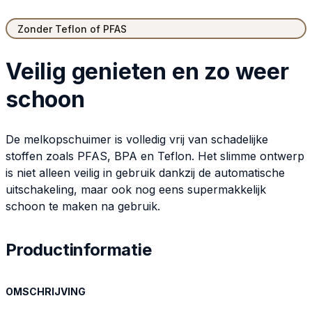
Zonder Teflon of PFAS
Veilig genieten en zo weer
schoon
De melkopschuimer is volledig vrij van schadelijke
stoffen zoals PFAS, BPA en Teflon. Het slimme ontwerp
is niet alleen veilig in gebruik dankzij de automatische
uitschakeling, maar ook nog eens supermakkelijk
schoon te maken na gebruik.
Productinformatie
OMSCHRIJVING