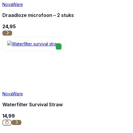
NovaWare
Draadloze microfoon – 2 stuks
24,95
NovaWare
Waterfilter Survival Straw
14,99