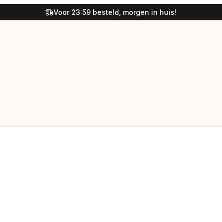
Voor 23:59 besteld, morgen in huis!