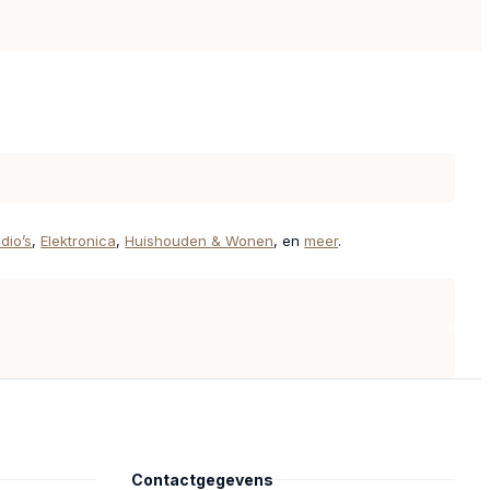
dio’s
,
Elektronica
,
Huishouden & Wonen
, en
meer
.
Contactgegevens