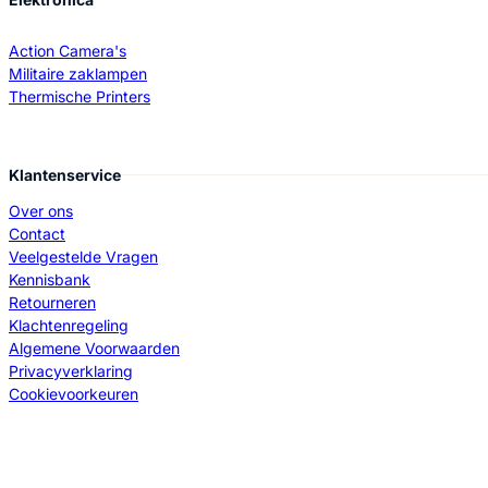
Action Camera's
Militaire zaklampen
Thermische Printers
Klantenservice
Over ons
Contact
Veelgestelde Vragen
Kennisbank
Retourneren
Klachtenregeling
Algemene Voorwaarden
Privacyverklaring
Cookievoorkeuren