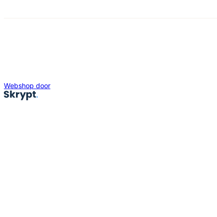
Webshop door