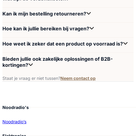
Kan ik mijn bestelling retourneren?
Hoe kan ik jullie bereiken bij vragen?
Hoe weet ik zeker dat een product op voorraad is?
Bieden jullie ook zakelijke oplossingen of B2B-
kortingen?
Staat je vraag er niet tussen?
Neem contact op
Noodradio's
Noodradio’s
Elektronica