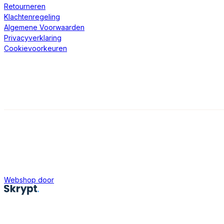
Retourneren
Klachtenregeling
Algemene Voorwaarden
Privacyverklaring
Cookievoorkeuren
Webshop door