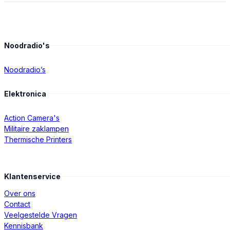
Noodradio's
Noodradio’s
Elektronica
Action Camera's
Militaire zaklampen
Thermische Printers
Klantenservice
Over ons
Contact
Veelgestelde Vragen
Kennisbank