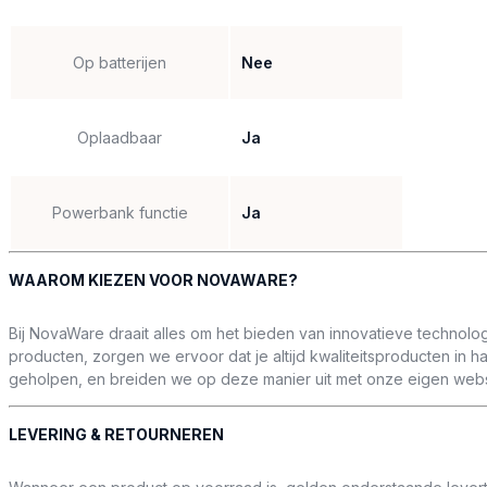
Op batterijen
Nee
Oplaadbaar
Ja
Powerbank functie
Ja
WAAROM KIEZEN VOOR NOVAWARE?
Bij NovaWare draait alles om het bieden van innovatieve technolo
producten, zorgen we ervoor dat je altijd kwaliteitsproducten in 
geholpen, en breiden we op deze manier uit met onze eigen websi
LEVERING & RETOURNEREN