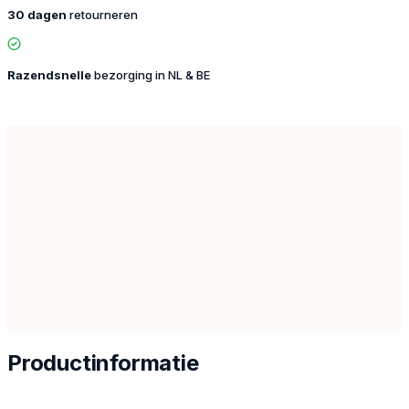
30 dagen
retourneren
Razendsnelle
bezorging in NL & BE
Productinformatie