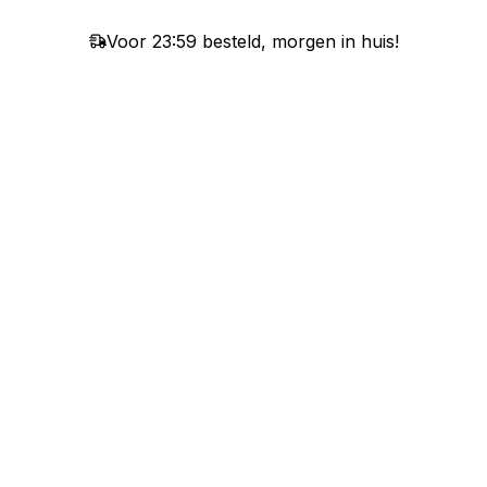
Voor 23:59 besteld, morgen in huis!