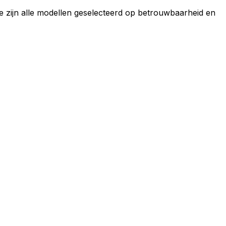
e zijn alle modellen geselecteerd op betrouwbaarheid en