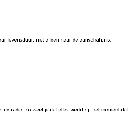
ar levensduur, niet alleen naar de aanschafprijs.
n de radio. Zo weet je dat alles werkt op het moment dat