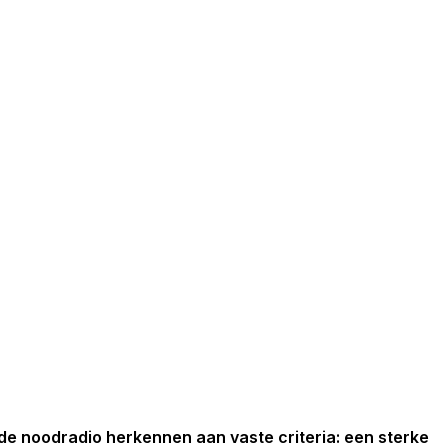
e noodradio herkennen aan vaste criteria: een sterke