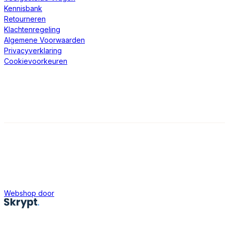
Kennisbank
Retourneren
Klachtenregeling
Algemene Voorwaarden
Privacyverklaring
Cookievoorkeuren
Webshop door