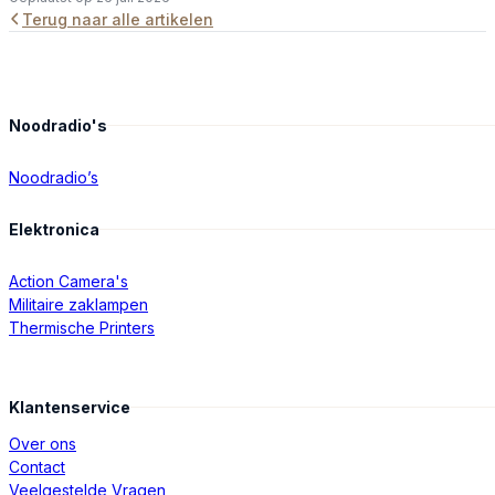
Terug naar alle artikelen
Noodradio's
Noodradio’s
Elektronica
Action Camera's
Militaire zaklampen
Thermische Printers
Klantenservice
Over ons
Contact
Veelgestelde Vragen