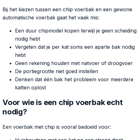
Bij het kiezen tussen een chip voerbak en een gewone
automatische voerbak gaat het vaak mis:
Een duur chipmodel kopen terwijl je geen scheiding
nodig hebt
Vergeten dat je per kat soms een aparte bak nodig
hebt
Geen rekening houden met natvoer of droogvoer
De portiegrootte niet goed instellen
Denken dat één bak het probleem voor meerdere
katten oplost
Voor wie is een chip voerbak echt
nodig?
Een voerbak met chip is vooral bedoeld voor:
Huishoudens met een kat op een streng dieet