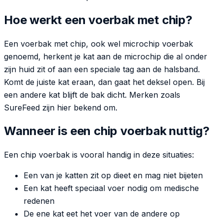
Hoe werkt een voerbak met chip?
Een voerbak met chip, ook wel microchip voerbak
genoemd, herkent je kat aan de microchip die al onder
zijn huid zit of aan een speciale tag aan de halsband.
Komt de juiste kat eraan, dan gaat het deksel open. Bij
een andere kat blijft de bak dicht. Merken zoals
SureFeed zijn hier bekend om.
Wanneer is een chip voerbak nuttig?
Een chip voerbak is vooral handig in deze situaties:
Een van je katten zit op dieet en mag niet bijeten
Een kat heeft speciaal voer nodig om medische
redenen
De ene kat eet het voer van de andere op