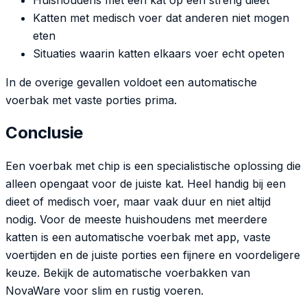
Katten met medisch voer dat anderen niet mogen
eten
Situaties waarin katten elkaars voer echt opeten
In de overige gevallen voldoet een automatische
voerbak met vaste porties prima.
Conclusie
Een voerbak met chip is een specialistische oplossing die
alleen opengaat voor de juiste kat. Heel handig bij een
dieet of medisch voer, maar vaak duur en niet altijd
nodig. Voor de meeste huishoudens met meerdere
katten is een automatische voerbak met app, vaste
voertijden en de juiste porties een fijnere en voordeligere
keuze. Bekijk de automatische voerbakken van
NovaWare voor slim en rustig voeren.