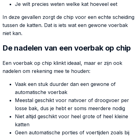
Je wilt precies weten welke kat hoeveel eet
In deze gevallen zorgt de chip voor een echte scheiding
tussen de katten. Dat is iets wat een gewone voerbak
niet kan.
De nadelen van een voerbak op chip
Een voerbak op chip klinkt ideaal, maar er zijn ook
nadelen om rekening mee te houden:
Vaak een stuk duurder dan een gewone of
automatische voerbak
Meestal geschikt voor natvoer of droogvoer per
losse bak, dus je hebt er soms meerdere nodig
Niet altijd geschikt voor heel grote of heel kleine
katten
Geen automatische porties of voertijden zoals bij