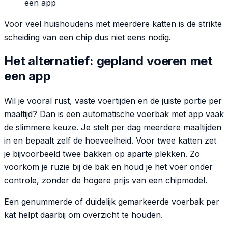
een app
Voor veel huishoudens met meerdere katten is de strikte
scheiding van een chip dus niet eens nodig.
Het alternatief: gepland voeren met
een app
Wil je vooral rust, vaste voertijden en de juiste portie per
maaltijd? Dan is een automatische voerbak met app vaak
de slimmere keuze. Je stelt per dag meerdere maaltijden
in en bepaalt zelf de hoeveelheid. Voor twee katten zet
je bijvoorbeeld twee bakken op aparte plekken. Zo
voorkom je ruzie bij de bak en houd je het voer onder
controle, zonder de hogere prijs van een chipmodel.
Een genummerde of duidelijk gemarkeerde voerbak per
kat helpt daarbij om overzicht te houden.