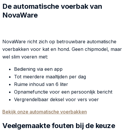
De automatische voerbak van
NovaWare
NovaWare richt zich op betrouwbare automatische
voerbakken voor kat en hond. Geen chipmodel, maar
wel slim voeren met:
Bediening via een app
Tot meerdere maaltijden per dag
Ruime inhoud van 6 liter
Opnamefunctie voor een persoonlijk bericht
Vergrendelbaar deksel voor vers voer
Bekijk onze automatische voerbakken
Veelgemaakte fouten bij de keuze