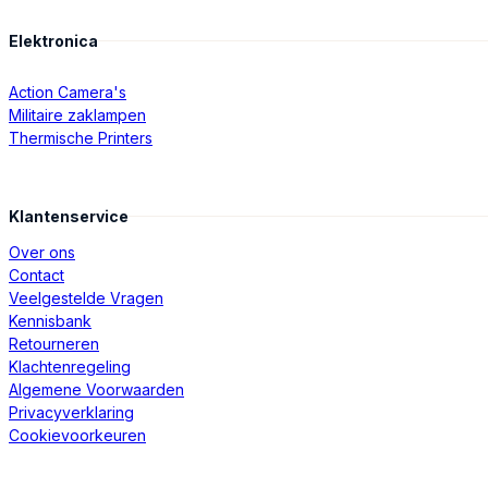
Elektronica
Action Camera's
Militaire zaklampen
Thermische Printers
Klantenservice
Over ons
Contact
Veelgestelde Vragen
Kennisbank
Retourneren
Klachtenregeling
Algemene Voorwaarden
Privacyverklaring
Cookievoorkeuren