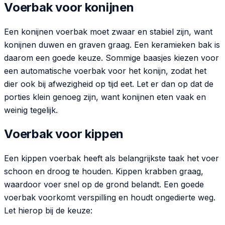
Voerbak voor konijnen
Een konijnen voerbak moet zwaar en stabiel zijn, want
konijnen duwen en graven graag. Een keramieken bak is
daarom een goede keuze. Sommige baasjes kiezen voor
een automatische voerbak voor het konijn, zodat het
dier ook bij afwezigheid op tijd eet. Let er dan op dat de
porties klein genoeg zijn, want konijnen eten vaak en
weinig tegelijk.
Voerbak voor kippen
Een kippen voerbak heeft als belangrijkste taak het voer
schoon en droog te houden. Kippen krabben graag,
waardoor voer snel op de grond belandt. Een goede
voerbak voorkomt verspilling en houdt ongedierte weg.
Let hierop bij de keuze: