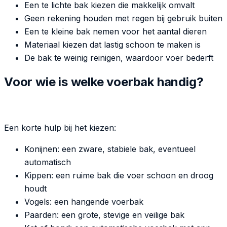
Een te lichte bak kiezen die makkelijk omvalt
Geen rekening houden met regen bij gebruik buiten
Een te kleine bak nemen voor het aantal dieren
Materiaal kiezen dat lastig schoon te maken is
De bak te weinig reinigen, waardoor voer bederft
Voor wie is welke voerbak handig?
Een korte hulp bij het kiezen:
Konijnen: een zware, stabiele bak, eventueel
automatisch
Kippen: een ruime bak die voer schoon en droog
houdt
Vogels: een hangende voerbak
Paarden: een grote, stevige en veilige bak