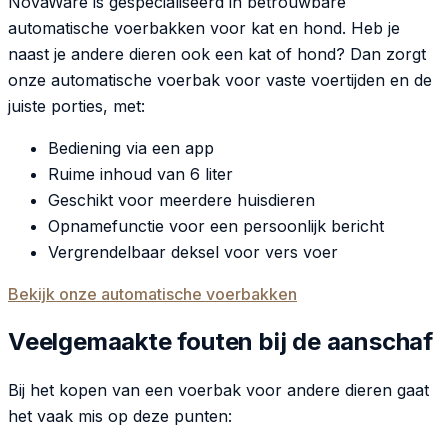
NovaWare is gespecialiseerd in betrouwbare
automatische voerbakken voor kat en hond. Heb je
naast je andere dieren ook een kat of hond? Dan zorgt
onze automatische voerbak voor vaste voertijden en de
juiste porties, met:
Bediening via een app
Ruime inhoud van 6 liter
Geschikt voor meerdere huisdieren
Opnamefunctie voor een persoonlijk bericht
Vergrendelbaar deksel voor vers voer
Bekijk onze automatische voerbakken
Veelgemaakte fouten bij de aanschaf
Bij het kopen van een voerbak voor andere dieren gaat
het vaak mis op deze punten: