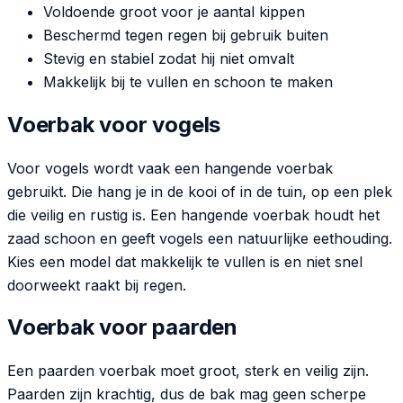
Voldoende groot voor je aantal kippen
Beschermd tegen regen bij gebruik buiten
Stevig en stabiel zodat hij niet omvalt
Makkelijk bij te vullen en schoon te maken
Voerbak voor vogels
Voor vogels wordt vaak een hangende voerbak
gebruikt. Die hang je in de kooi of in de tuin, op een plek
die veilig en rustig is. Een hangende voerbak houdt het
zaad schoon en geeft vogels een natuurlijke eethouding.
Kies een model dat makkelijk te vullen is en niet snel
doorweekt raakt bij regen.
Voerbak voor paarden
Een paarden voerbak moet groot, sterk en veilig zijn.
Paarden zijn krachtig, dus de bak mag geen scherpe