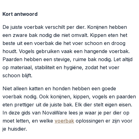
Kort antwoord
De juiste voerbak verschilt per dier. Konijnen hebben
een zware bak nodig die niet omvalt. Kippen eten het
beste uit een voerbak die het voer schoon en droog
houdt. Vogels gebruiken vaak een hangende voerbak.
Paarden hebben een stevige, ruime bak nodig. Let altijd
op materiaal, stabiliteit en hygiëne, zodat het voer
schoon blijft.
Niet alleen katten en honden hebben een goede
voerbak nodig. Ook konijnen, kippen, vogels en paarden
eten prettiger uit de juiste bak. Elk dier stelt eigen eisen.
In deze gids van NovaWare lees je waar je per dier op
moet letten, en welke
voerbak
oplossingen er zijn voor
je huisdier.