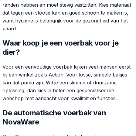
randen hebben en moet stevig vastzitten. Kies materiaal
dat tegen een stootje kan en goed schoon te maken is,
want hygiëne is belangrijk voor de gezondheid van het
paard.
Waar koop je een voerbak voor je
dier?
Voor een eenvoudige voerbak kijken veel mensen eerst
bij een winkel zoals Action. Voor losse, simpele bakjes
kan dat prima zijn. Wil je een slimme of duurzame
oplossing, dan kies je beter een gespecialiseerde
webshop met aandacht voor kwaliteit en functies.
De automatische voerbak van
NovaWare