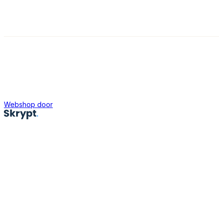
Webshop door