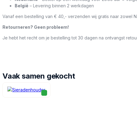
België
– Levering binnen 2 werkdagen
Vanaf een bestelling van € 40,- verzenden wij gratis naar zowel N
Retourneren? Geen probleem!
Je hebt het recht om je bestelling tot 30 dagen na ontvangst retou
Vaak samen gekocht