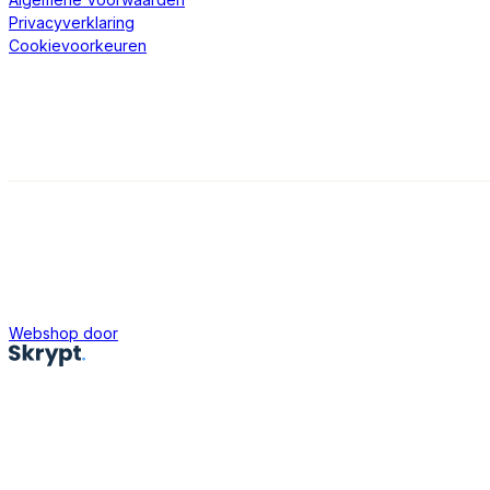
Privacyverklaring
Cookievoorkeuren
Webshop door