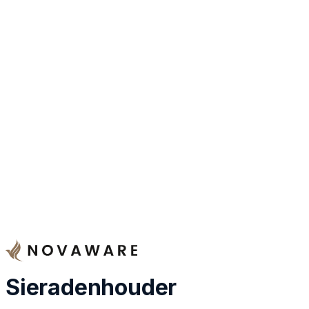
Sieradenhouder