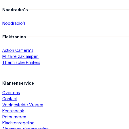
Noodradio's
Noodradio’s
Elektronica
Action Camera's
Militaire zaklampen
Thermische Printers
Klantenservice
Over ons
Contact
Veelgestelde Vragen
Kennisbank
Retourneren
Klachtenregeling
Algemene Voorwaarden