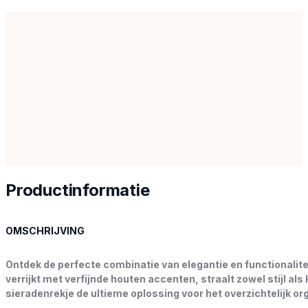
Productinformatie
OMSCHRIJVING
Ontdek de perfecte combinatie van elegantie en functionali
verrijkt met verfijnde houten accenten, straalt zowel stijl al
sieradenrekje de ultieme oplossing voor het overzichtelijk org